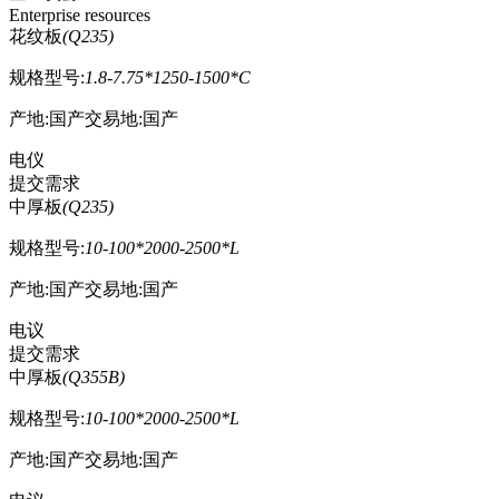
Enterprise resources
花纹板
(
Q235
)
规格型号:
1.8-7.75*1250-1500*C
产地:国产
交易地:国产
电仪
提交需求
中厚板
(
Q235
)
规格型号:
10-100*2000-2500*L
产地:国产
交易地:国产
电议
提交需求
中厚板
(
Q355B
)
规格型号:
10-100*2000-2500*L
产地:国产
交易地:国产