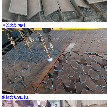
直线火线切割
数控火焰切割机