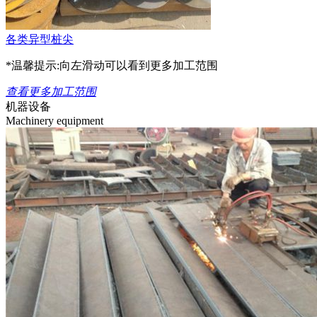
各类异型桩尖
*温馨提示:向左滑动可以看到更多加工范围
查看更多加工范围
机器设备
Machinery equipment