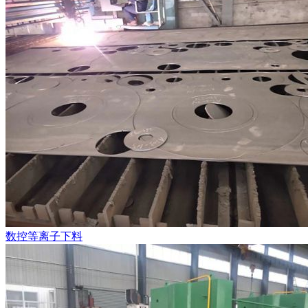
数控等离子下料