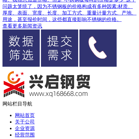
问题太笼统了，因为不锈钢板的价格构成有多种因素:材质、
厚度、表面、宽度、长度、加工方式、重量计量方式、产地、
用途，甚至报价时间，这些都直接影响不锈钢的价格。
查看更多新闻资讯
网站栏目导航
网站首页
关于公司
企业资源
经营范围