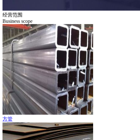
经营范围
Business scope
方管