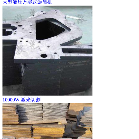
大型液压万能式滚筒机
10000W 激光切割