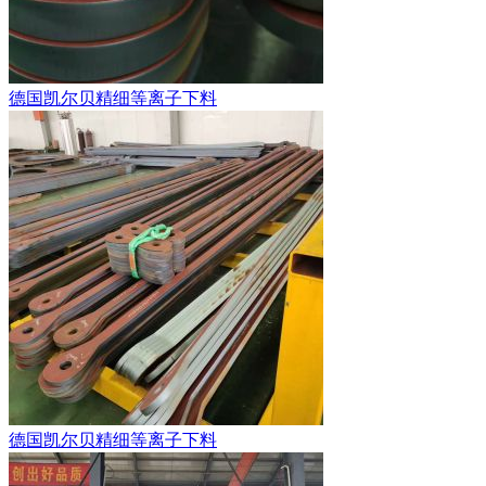
德国凯尔贝精细等离子下料
德国凯尔贝精细等离子下料