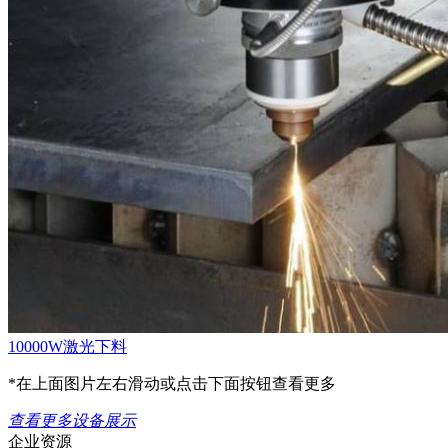
10000W激光下料
*在上面图片左右滑动或点击下面按钮查看更多
查看更多设备展示
企业资源