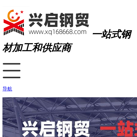
一站式钢
材加工和供应商
导航