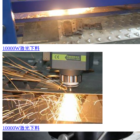
10000W激光下料
10000W激光下料