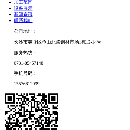
加工范围
设备展示
新闻资讯
联系我们
公司地址：
长沙市芙蓉区龟山北路钢材市场1栋12-14号
服务热线：
0731-85457148
手机号码：
15576612999