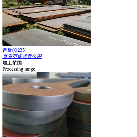
普板(Q235)
查看更多经营范围
加工范围
Processing range