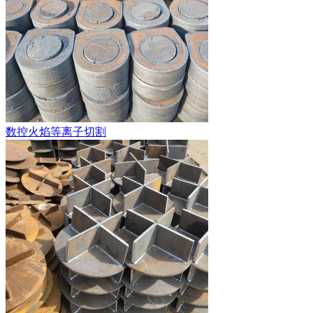
数控火焰等离子切割