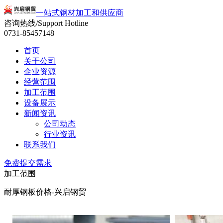
一站式钢材加工和供应商
咨询热线/Support Hotline
0731-85457148
首页
关于公司
企业资源
经营范围
加工范围
设备展示
新闻资讯
公司动态
行业资讯
联系我们
免费提交需求
加工范围
耐厚钢板价格-兴启钢贸