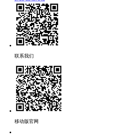
联系我们
移动版官网